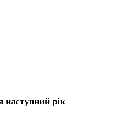
а наступний рік