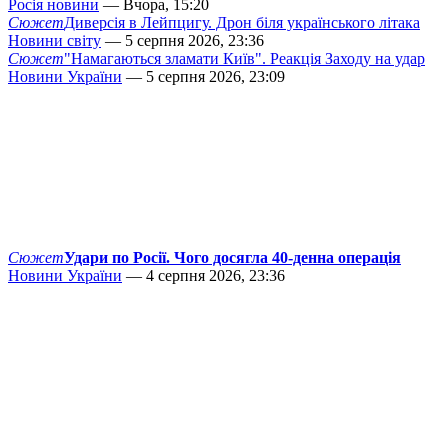
Росія новини
— Вчора, 15:20
Сюжет
Диверсія в Лейпцигу. Дрон біля українського літака
Новини світу
— 5 серпня 2026, 23:36
Сюжет
"Намагаються зламати Київ". Реакція Заходу на удар
Новини України
— 5 серпня 2026, 23:09
Сюжет
Удари по Росії. Чого досягла 40-денна операція
Новини України
— 4 серпня 2026, 23:36