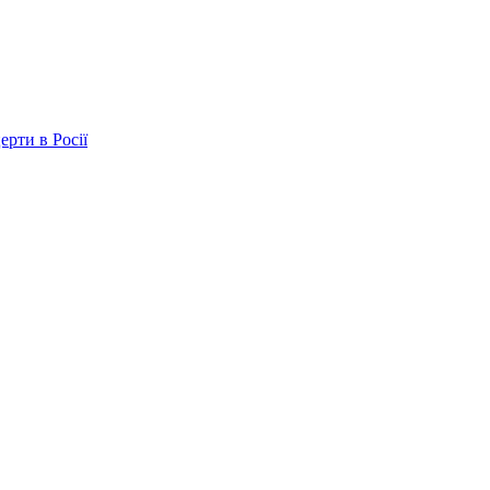
ерти в Росії