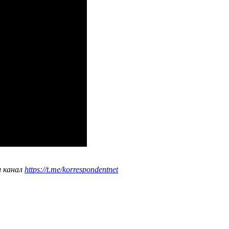
ш канал
https://t.me/korrespondentnet