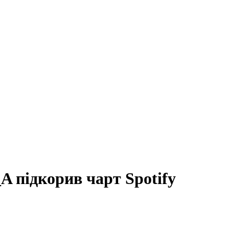
 підкорив чарт Spotify