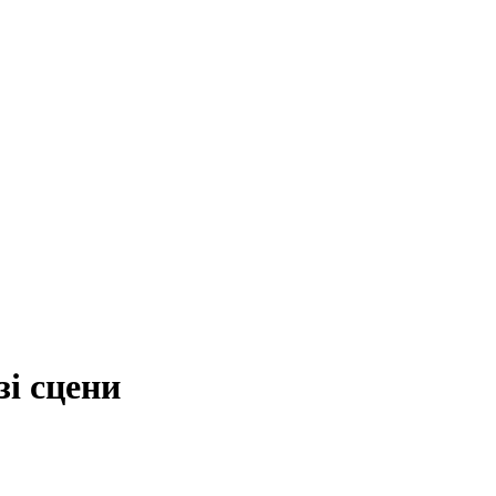
зі сцени