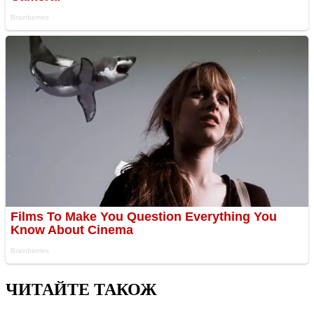
ЧИТАЙТЕ ТАКОЖ