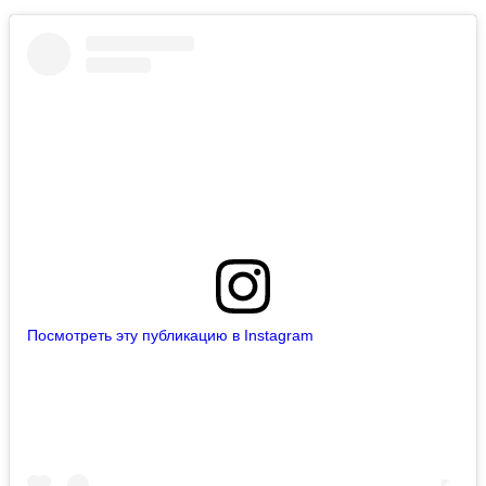
Посмотреть эту публикацию в Instagram