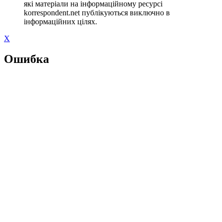
які матеріали на інформаційному ресурсі
korrespondent.net публікуються виключно в
інформаційних цілях.
X
Ошибка