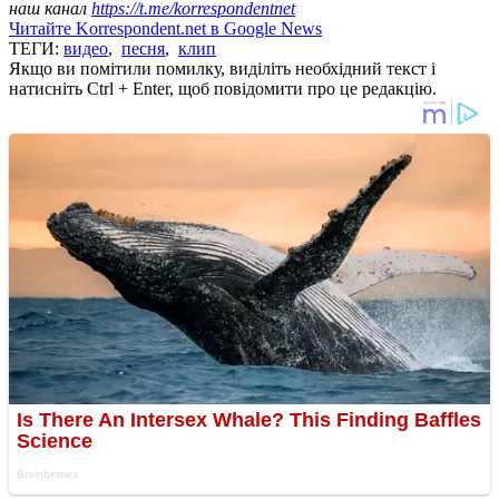
наш канал
https://t.me/korrespondentnet
Читайте Korrespondent.net в Google News
ТЕГИ:
видео
,
песня
,
клип
Якщо ви помітили помилку, виділіть необхідний текст і
натисніть Ctrl + Enter, щоб повідомити про це редакцію.