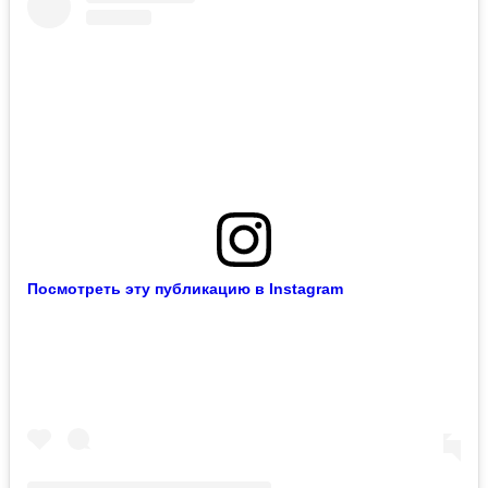
Посмотреть эту публикацию в Instagram