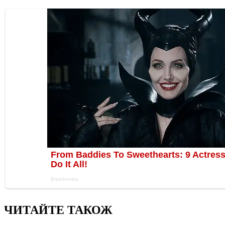
ЧИТАЙТЕ ТАКОЖ