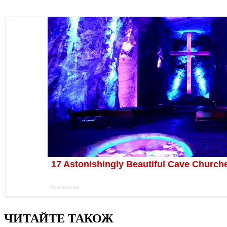
ЧИТАЙТЕ ТАКОЖ