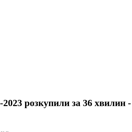
2023 розкупили за 36 хвилин 