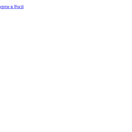
ерти в Росії