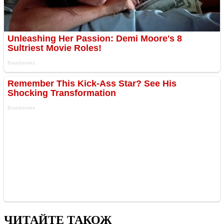
ЧИТАЙТЕ ТАКОЖ