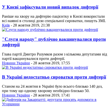
У Києві зафіксували новий випадок дифтерії
Раніше на хвору на дифтерію пацієнтку в Києві використали
всі наявні в столиці дози спеціальної сироватки, пишуть ЗМІ.
Київ
- 28 жовтня 2019, 21:38
"Слуги народу" публічно вакцинувалися проти
дифтерії
Глава партії Дмитро Разумков разом з кількома депутатами від
партії вакцинувалися проти дифтерії.
Новини України
- 28 жовтня 2019, 17:55
В Україні недостатньо сироватки проти дифтерії
Станом на 24 жовтня в Україні було всього близько 140 доз,
при тому що одному хворому необхідно близько 50.
Новини України
- 28 жовтня 2019, 17:41