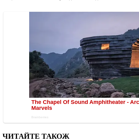
ЧИТАЙТЕ ТАКОЖ