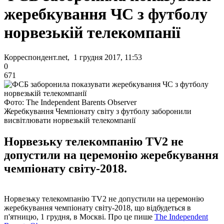
жеребкування ЧС з футболу
норвезькій телекомпанії
Корреспондент.net, 1 грудня 2017, 11:53
0
671
Фото: The Independent Barents Observer
Жеребкування Чемпіонату світу з футболу заборонили
висвітлювати норвезькій телекомпанії
Норвезьку телекомпанію TV2 не
допустили на церемонію жеребкування
чемпіонату світу-2018.
Норвезьку телекомпанію TV2 не допустили на церемонію
жеребкування чемпіонату світу-2018, що відбудеться в
п'ятницю, 1 грудня, в Москві. Про це пише
The Independent