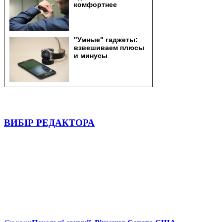
ВИБІР РЕДАКТОРА