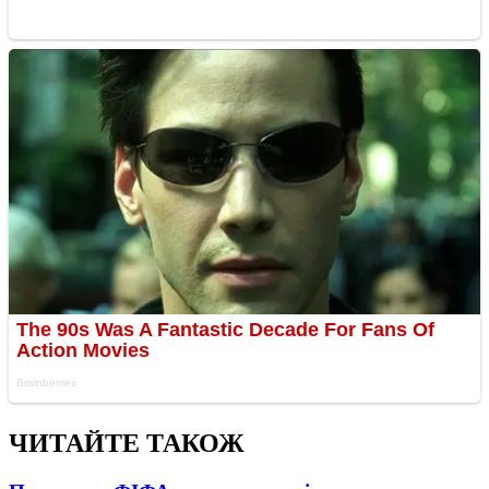
ЧИТАЙТЕ ТАКОЖ