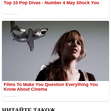
ЧИТАЙТЕ ТАКОЖ