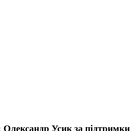
 Олександр Усик за підтримки 