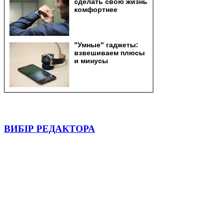
ВИБІР РЕДАКТОРА