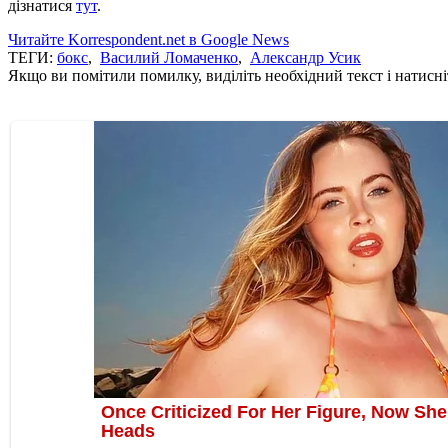
дізнатися
тут
.
Читайте Korrespondent.net в Google News
ТЕГИ:
бокс
,
Василий Ломаченко
,
Александр Усик
Якщо ви помітили помилку, виділіть необхідний текст і натисніт