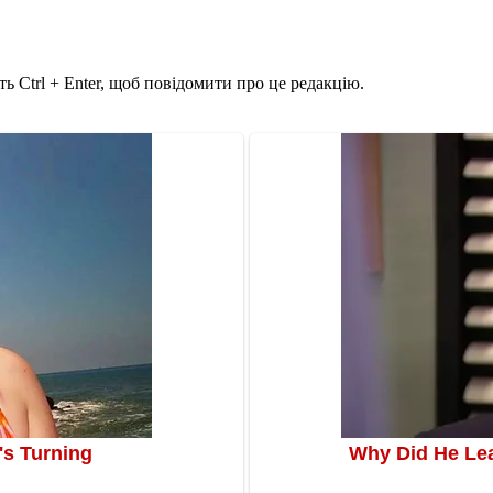
ь Ctrl + Enter, щоб повідомити про це редакцію.