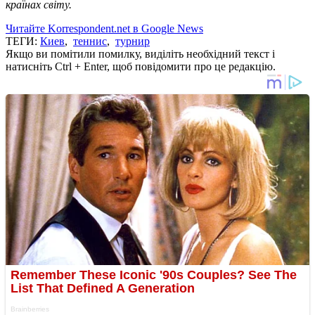
країнах світу.
Читайте Korrespondent.net в Google News
ТЕГИ:
Киев
,
теннис
,
турнир
Якщо ви помітили помилку, виділіть необхідний текст і
натисніть Ctrl + Enter, щоб повідомити про це редакцію.