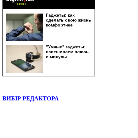
ВИБІР РЕДАКТОРА