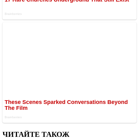
ЧИТАЙТЕ ТАКОЖ