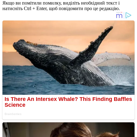
Якщо ви помітили помилку, виділіть необхідний текст і
натисніть Ctrl + Enter, щоб повідомити про це редакцію.