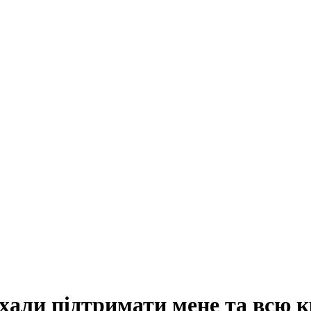
хали підтримати мене та всю к