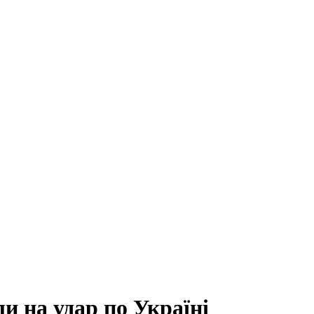
и на удар по Україні