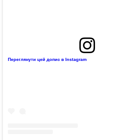
Переглянути цей допис в Instagram