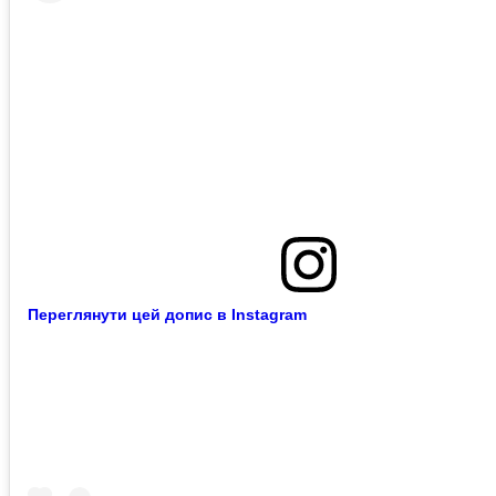
Переглянути цей допис в Instagram