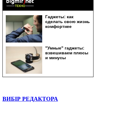
ВИБІР РЕДАКТОРА