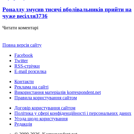
Роналду змусив тисячі вболівальників прийти на
чуже весілля
3736
Читати коментарі
Повна версія сайту
Facebook
Twitter
RSS-стрічки
E-mail розсилка
Контакти
Реклама на сайті
Використання матеріалів korrespondent.net
Правила користування сайтом
Договір користування сайтом
Політика у сфері конфіденційності і персональних даних
Угода щодо користування
Редакція