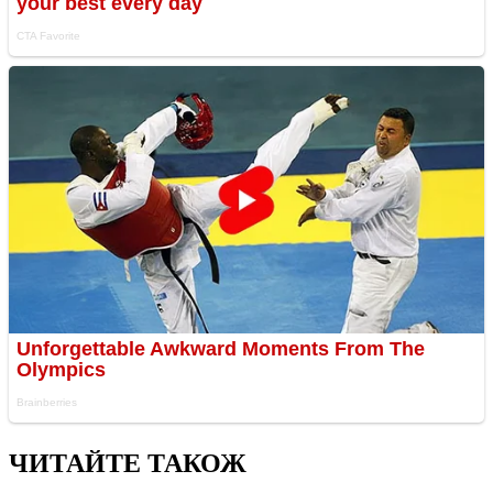
ЧИТАЙТЕ ТАКОЖ