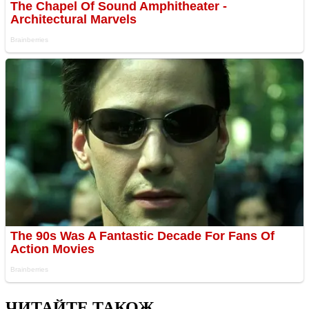
ЧИТАЙТЕ ТАКОЖ