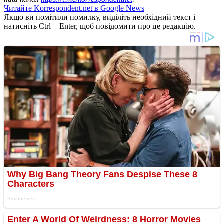
Читайте Korrespondent.net в Google News
Якщо ви помітили помилку, виділіть необхідний текст і
натисніть Ctrl + Enter, щоб повідомити про це редакцію.