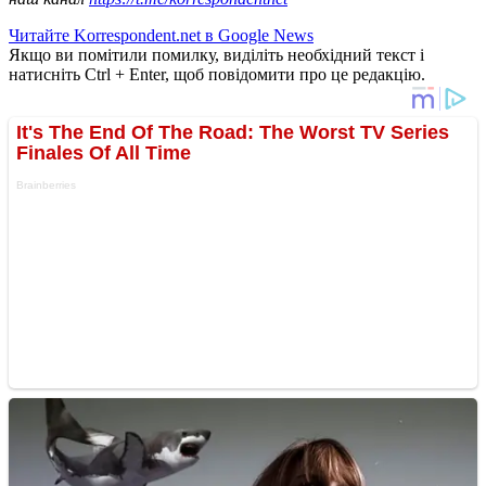
Читайте Korrespondent.net в Google News
Якщо ви помітили помилку, виділіть необхідний текст і
натисніть Ctrl + Enter, щоб повідомити про це редакцію.