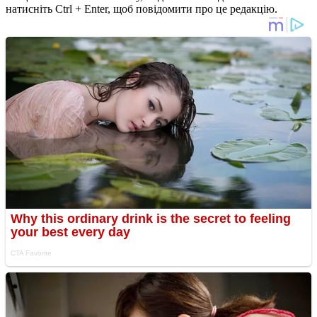
натисніть Ctrl + Enter, щоб повідомити про це редакцію.