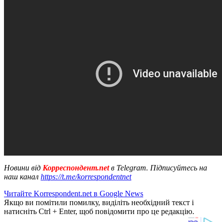
Новини від
Корреспондент.net
в Telegram. Підписуйтесь на
наш канал
https://t.me/korrespondentnet
Читайте Korrespondent.net в Google News
Якщо ви помітили помилку, виділіть необхідний текст і
натисніть Ctrl + Enter, щоб повідомити про це редакцію.