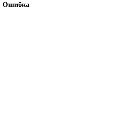
Ошибка