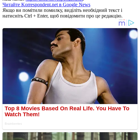
Читайте Korrespondent.net в Google News
Якщо ви помітили помилку, виділіть необхідний текст і
натисніть Ctrl + Enter, щоб повідомити про це редакцію.