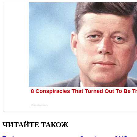
ЧИТАЙТЕ ТАКОЖ