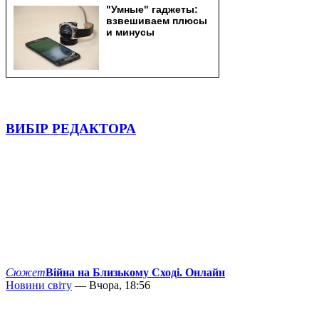
ВИБІР РЕДАКТОРА
Сюжет
Війна на Близькому Сході. Онлайн
Новини світу
— Вчора, 18:56