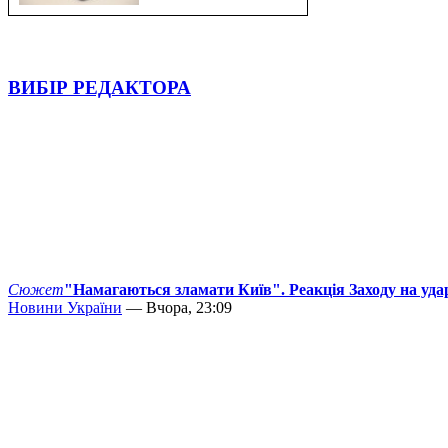
ВИБІР РЕДАКТОРА
Сюжет
"Намагаються зламати Київ". Реакція Заходу на уда
Новини України
— Вчора, 23:09