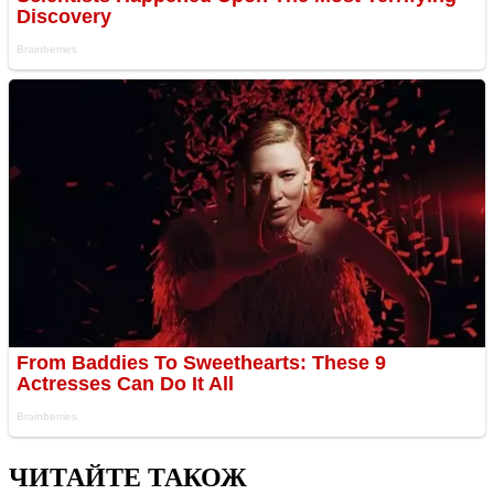
ЧИТАЙТЕ ТАКОЖ