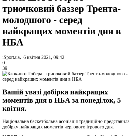
триочковий баззер Трента-
молодшого - серед
найкращих моментів дня в
НБА
iSport.ua, 6 квітня 2021, 09:42
0
39
Вашій увазі добірка найкращих
моментів дня в НБА за понеділок, 5
квітня.
Національна баскетбольна асоціація традиційно представила
добірку найкращих моментів чергового ігрового дня.