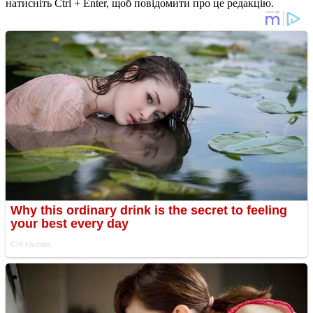
натисніть Ctrl + Enter, щоб повідомити про це редакцію.