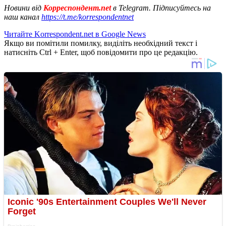
Новини від
Корреспондент.net
в Telegram. Підписуйтесь на
наш канал
https://t.me/korrespondentnet
Читайте Korrespondent.net в Google News
Якщо ви помітили помилку, виділіть необхідний текст і
натисніть Ctrl + Enter, щоб повідомити про це редакцію.