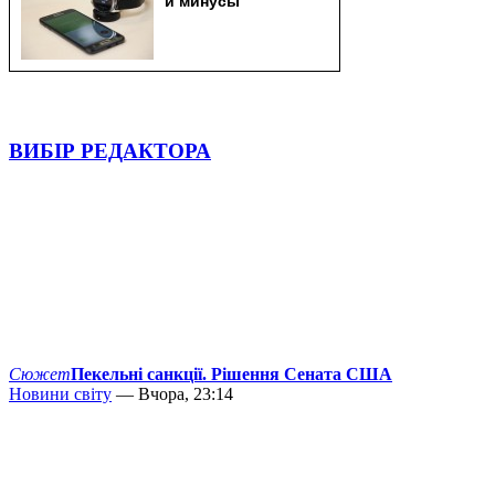
ВИБІР РЕДАКТОРА
Сюжет
Пекельні санкції. Рішення Сената США
Новини світу
— Вчора, 23:14