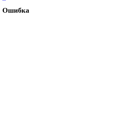
Ошибка