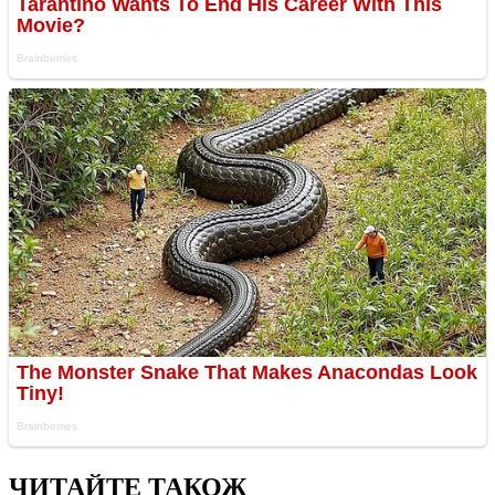
ЧИТАЙТЕ ТАКОЖ