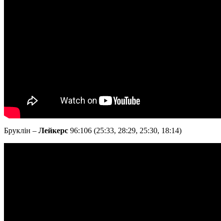
Бруклін –
Лейкерс
96:106 (25:33, 28:29, 25:30, 18:14)