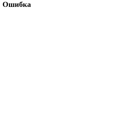
Ошибка