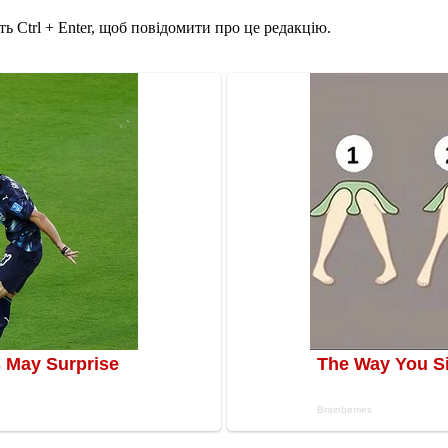
ь Ctrl + Enter, щоб повідомити про це редакцію.