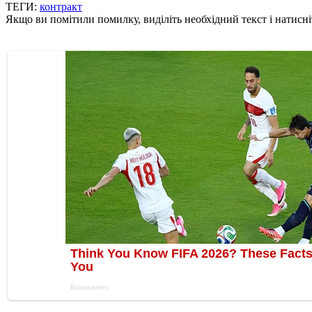
ТЕГИ:
контракт
Якщо ви помітили помилку, виділіть необхідний текст і натисніт