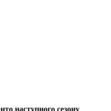
то наступного сезону