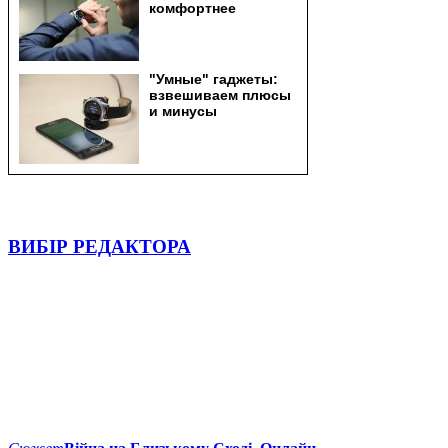
ВИБІР РЕДАКТОРА