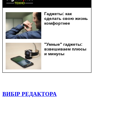
ВИБІР РЕДАКТОРА