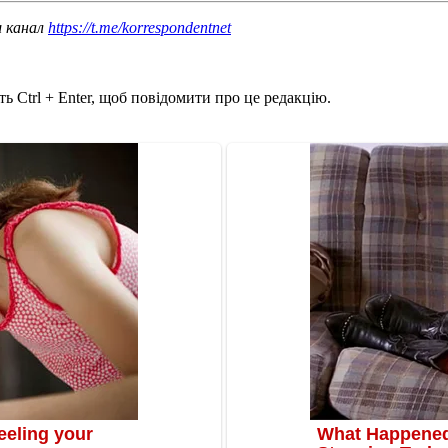
ш канал
https://t.me/korrespondentnet
ь Ctrl + Enter, щоб повідомити про це редакцію.