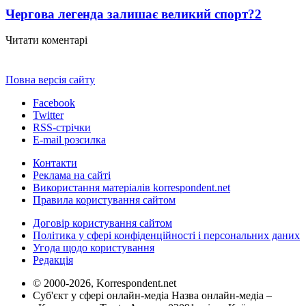
Чергова легенда залишає великий спорт?
2
Читати коментарі
Повна версія сайту
Facebook
Twitter
RSS-стрічки
E-mail розсилка
Контакти
Реклама на сайті
Використання матеріалів korrespondent.net
Правила користування сайтом
Договір користування сайтом
Політика у сфері конфіденційності і персональних даних
Угода щодо користування
Редакція
© 2000-2026, Korrespondent.net
Суб'єкт у сфері онлайн-медіа Назва онлайн-медіа –