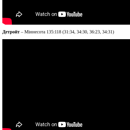
Детройт
– Міннесота 135:118 (31:34, 34:30, 36:23, 34:31)