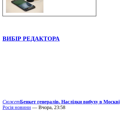
ВИБІР РЕДАКТОРА
Сюжет
Бенкет генералів. Наслідки вибуху в Москві
Росія новини
— Вчора, 23:58