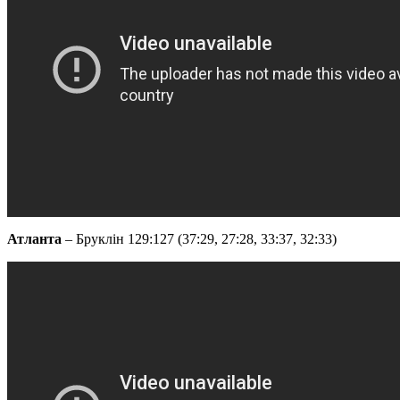
Атланта
– Бруклін 129:127 (37:29, 27:28, 33:37, 32:33)