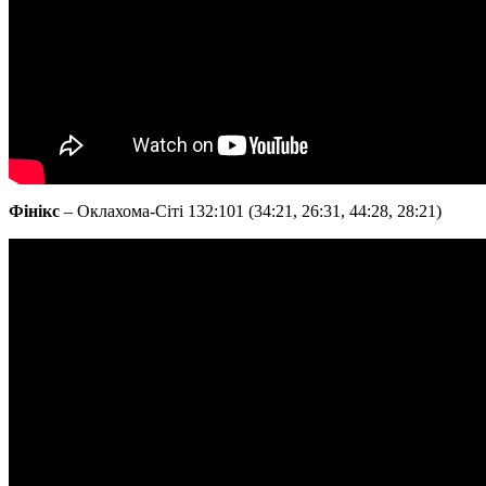
Фінікс
– Оклахома-Сіті 132:101 (34:21, 26:31, 44:28, 28:21)