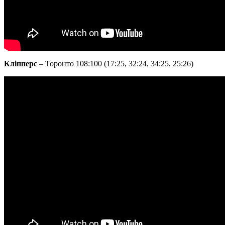
Кліпперс
– Торонто 108:100 (17:25, 32:24, 34:25, 25:26)