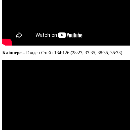
Кліпперс
– Голден Стейт 134:126 (28:23, 33:35, 38:35, 35:33)